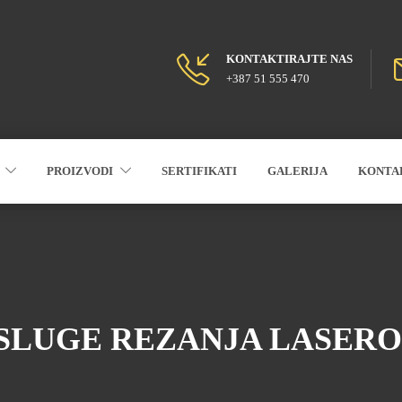
KONTAKTIRAJTE NAS
+387 51 555 470
PROIZVODI
SERTIFIKATI
GALERIJA
KONTA
SLUGE REZANJA LASER