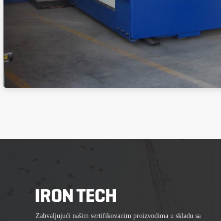
Zahvaljujući našim sertifikovanim proizvodima u skladu sa