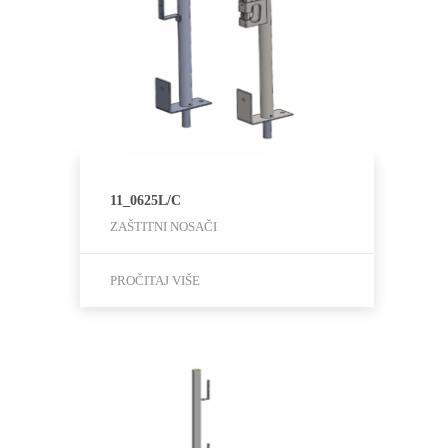
11_0625L/C
ZAŠTITNI NOSAČI
PROČITAJ VIŠE