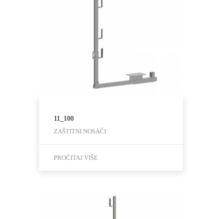
11_100
ZAŠTITNI NOSAČI
PROČITAJ VIŠE