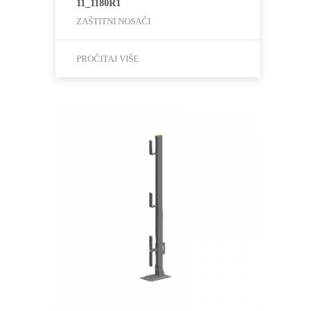
11_1180R1
ZAŠTITNI NOSAČI
PROČITAJ VIŠE