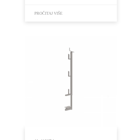
PROČITAJ VIŠE