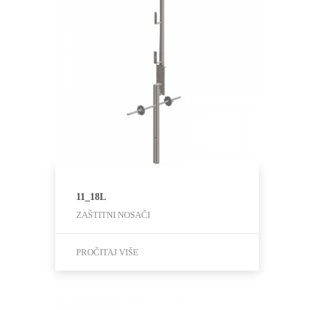
11_18L
ZAŠTITNI NOSAČI
PROČITAJ VIŠE