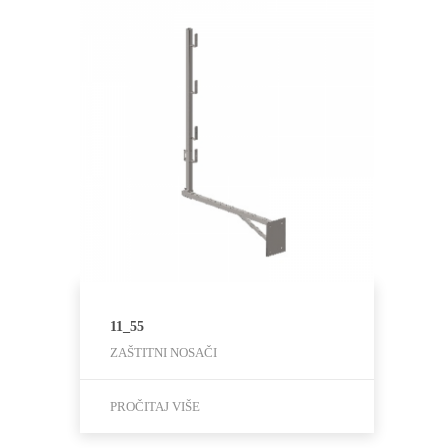
11_55
ZAŠTITNI NOSAČI
PROČITAJ VIŠE