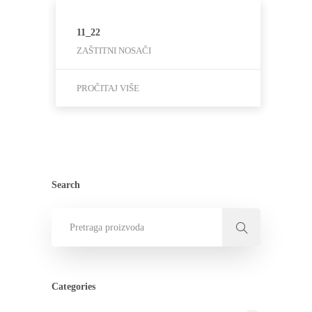
11_22
ZAŠTITNI NOSAČI
PROČITAJ VIŠE
Search
Categories