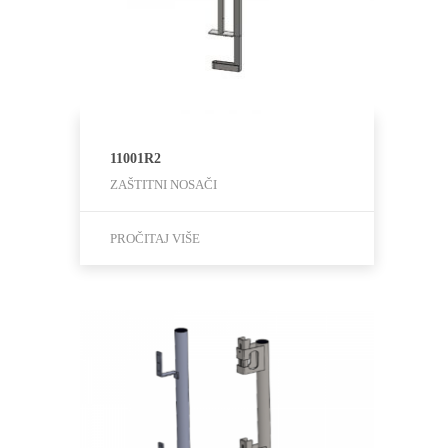
11001R2
ZAŠTITNI NOSAČI
PROČITAJ VIŠE