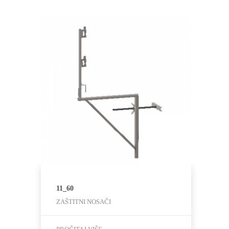
11_60
ZAŠTITNI NOSAČI