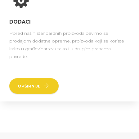
DODACI
Pored naših standardnih proizvoda bavimo se i
prodajom dodatne opreme, proizvoda koji se koriste
kako u građevinarstvu tako i u drugim granama
privrede.
OPŠIRNIJE