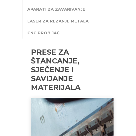
APARATI ZA ZAVARIVANJE
LASER ZA REZANJE METALA
CNC PROBIJAČ
PRESE ZA
ŠTANCANJE,
SJEČENJE I
SAVIJANJE
MATERIJALA