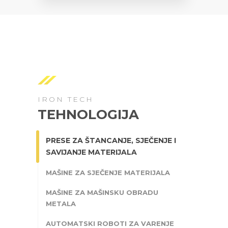
IRON TECH
TEHNOLOGIJA
PRESE ZA ŠTANCANJE, SJEČENJE I
SAVIJANJE MATERIJALA
MAŠINE ZA SJEČENJE MATERIJALA
MAŠINE ZA MAŠINSKU OBRADU
METALA
AUTOMATSKI ROBOTI ZA VARENJE