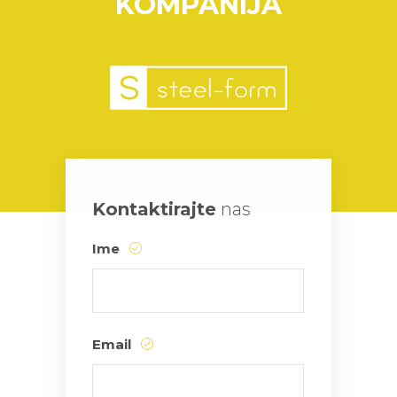
KOMPANIJA
Kontaktirajte
nas
Ime
Email