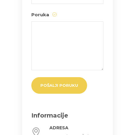
Poruka
Informacije
ADRESA