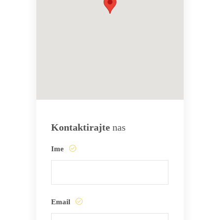
Kontaktirajte
nas
Ime
Email