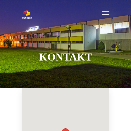
KONTAKT