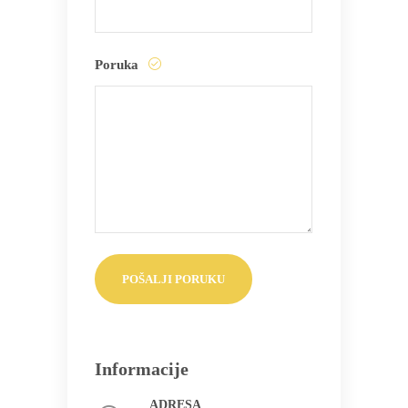
Poruka
Informacije
ADRESA