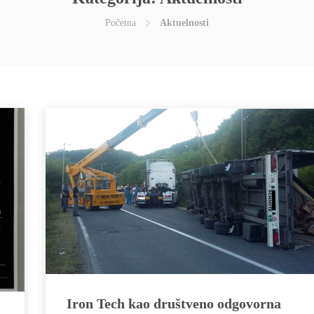
Početna
Aktuelnosti
Iron Tech kao društveno odgovorna