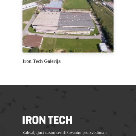
Iron Tech Galerija
Zahvaljujući našim sertifikovanim proizvodima u