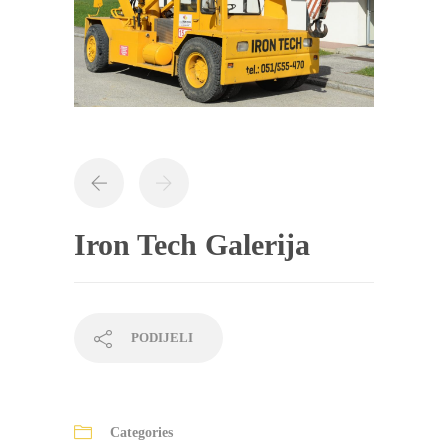
Iron Tech Galerija
PODIJELI
Categories