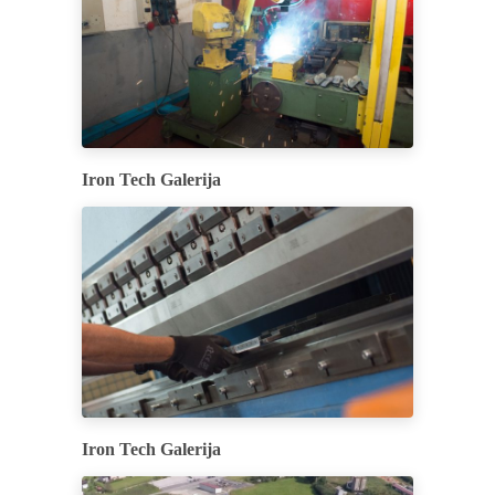
Iron Tech Galerija
Iron Tech Galerija