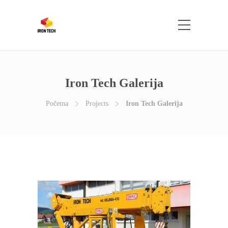
Iron Tech Galerija
Početna
Projects
Iron Tech Galerija